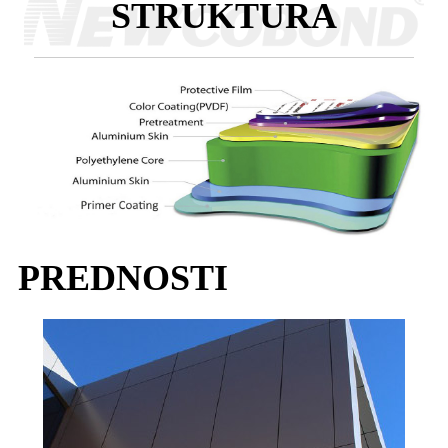
STRUKTURA
PREDNOSTI