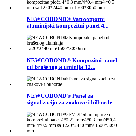
NEWCOBOND® Vatrootporni
aluminijski kompozitni panel 4...
NEWCOBOND® Kompozitni panel
od brušenog aluminija 12...
NEWCOBOND® Panel za
signalizaciju za znakove i bilborde...