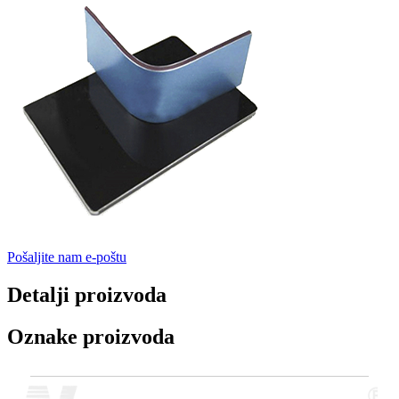
Pošaljite nam e-poštu
Detalji proizvoda
Oznake proizvoda