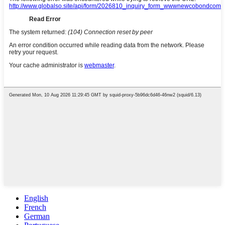
English
French
German