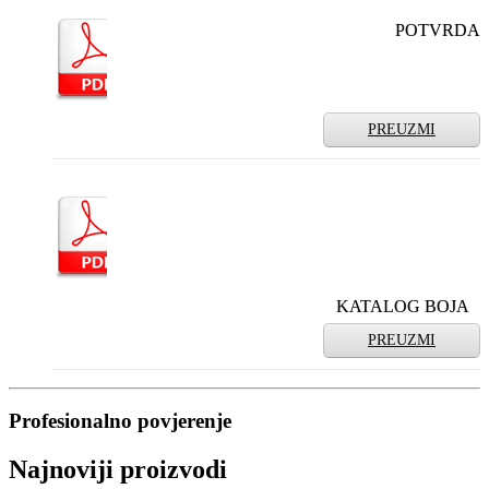
POTVRDA
PREUZMI
KATALOG BOJA
PREUZMI
Profesionalno povjerenje
Najnoviji proizvodi