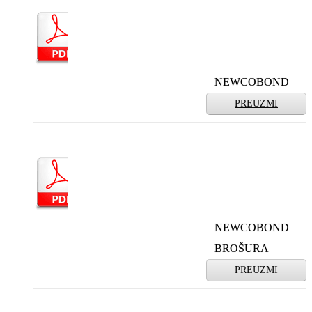
NEWCOBOND
PREUZMI
NEWCOBOND
BROŠURA
PREUZMI