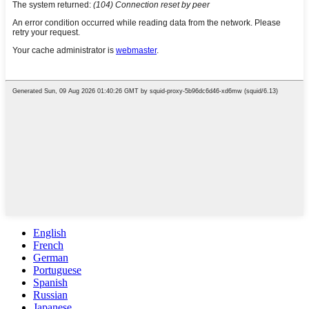
English
French
German
Portuguese
Spanish
Russian
Japanese