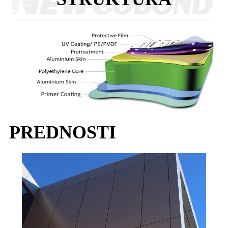
PREDNOSTI