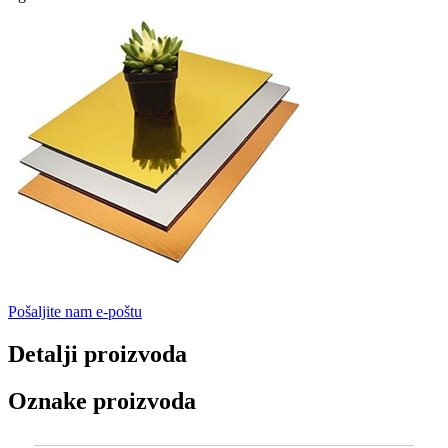
Pošaljite nam e-poštu
Detalji proizvoda
Oznake proizvoda