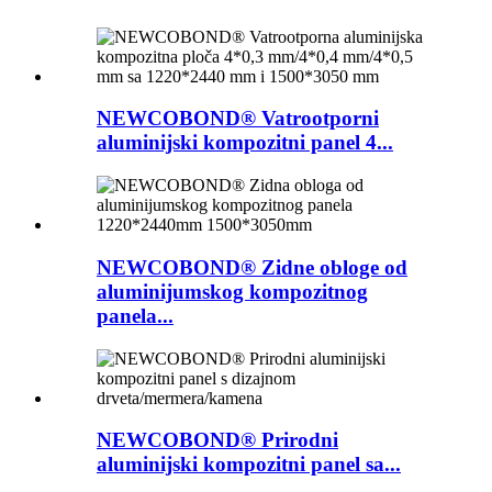
NEWCOBOND® Vatrootporni
aluminijski kompozitni panel 4...
NEWCOBOND® Zidne obloge od
aluminijumskog kompozitnog
panela...
NEWCOBOND® Prirodni
aluminijski kompozitni panel sa...