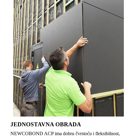
JEDNOSTAVNA OBRADA
NEWCOBOND ACP ima dobru čvrstoću i fleksibilnost,