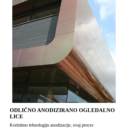
ODLIČNO ANODIZIRANO OGLEDALNO
LICE
Koristimo tehnologiju anodizacije, ovaj proces