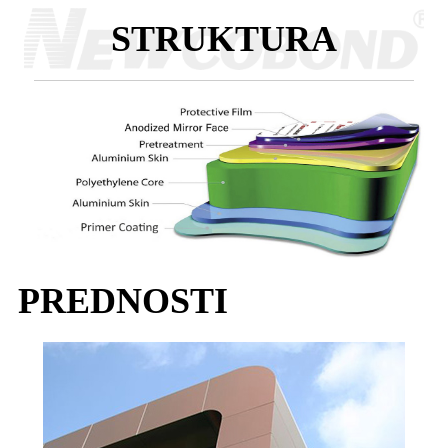
STRUKTURA
PREDNOSTI