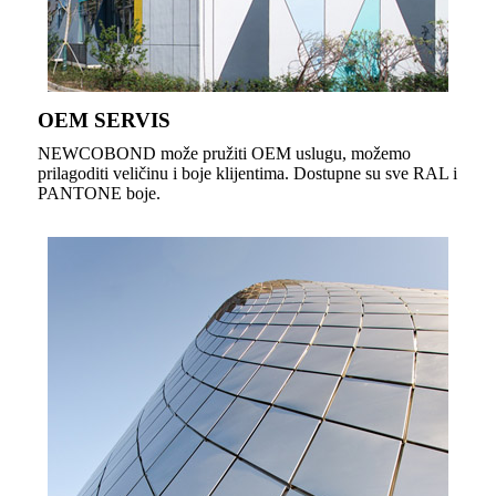
OEM SERVIS
NEWCOBOND može pružiti OEM uslugu, možemo
prilagoditi veličinu i boje klijentima. Dostupne su sve RAL i
PANTONE boje.